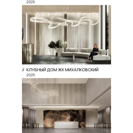
2025
//
КЛУБНЫЙ ДОМ ЖК МИХАЛКОВСКИЙ
2025