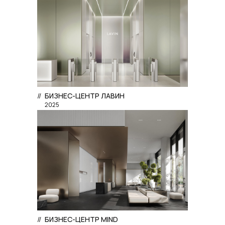
//
БИЗНЕС-ЦЕНТР ЛАВИН
2025
//
БИЗНЕС-ЦЕНТР MIND