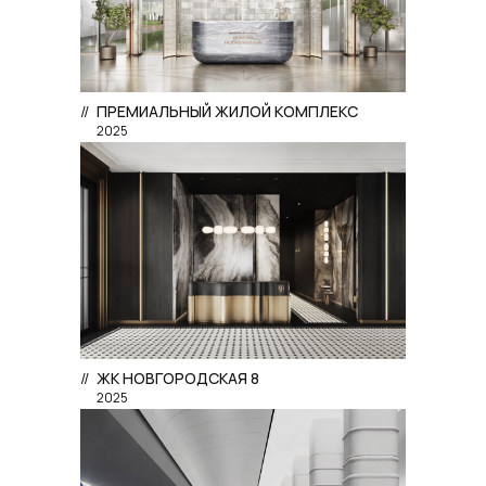
//
ПРЕМИАЛЬНЫЙ ЖИЛОЙ КОМПЛЕКС
2025
//
ЖК НОВГОРОДСКАЯ 8
2025