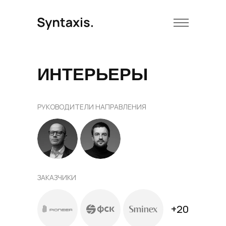
ИНТЕРЬЕРЫ
РУКОВОДИТЕЛИ НАПРАВЛЕНИЯ
ЗАКАЗЧИКИ
+20