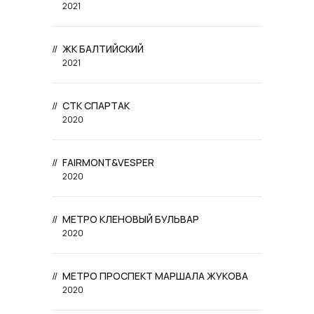
2021
//
ЖК БАЛТИЙСКИЙ
2021
//
СТК СПАРТАК
2020
//
FAIRMONT&VESPER
2020
//
МЕТРО КЛЕНОВЫЙ БУЛЬВАР
2020
//
МЕТРО ПРОСПЕКТ МАРШАЛА ЖУКОВА
2020