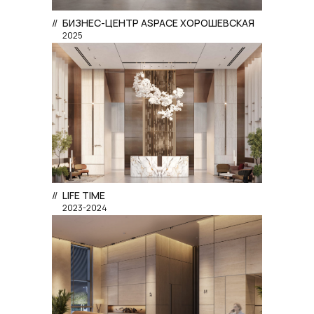
//
БИЗНЕС-ЦЕНТР ASPACE ХОРОШЕВСКАЯ
2025
//
LIFE TIME
2023-2024