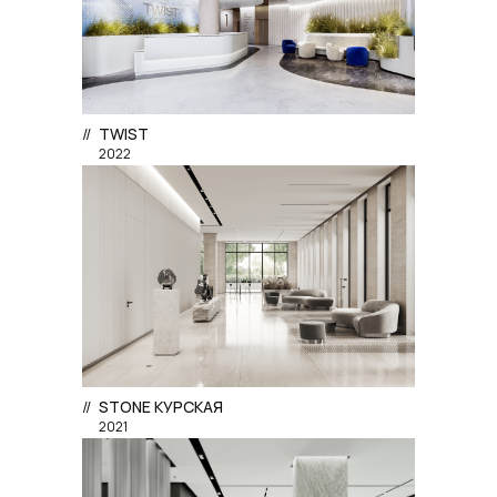
//
TWIST
2022
//
STONE КУРСКАЯ
2021