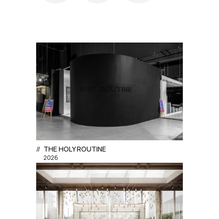
//
THE HOLY ROUTINE
2026