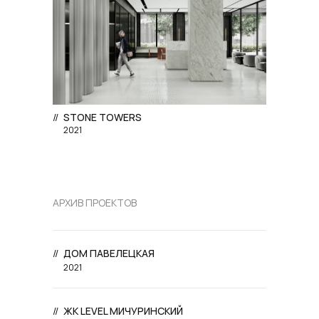
//
STONE TOWERS
2021
АРХИВ ПРОЕКТОВ
//
ДОМ ПАВЕЛЕЦКАЯ
2021
//
ЖК LEVEL МИЧУРИНСКИЙ