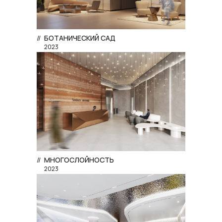
//
БОТАНИЧЕСКИЙ САД
2023
//
МНОГОСЛОЙНОСТЬ
2023