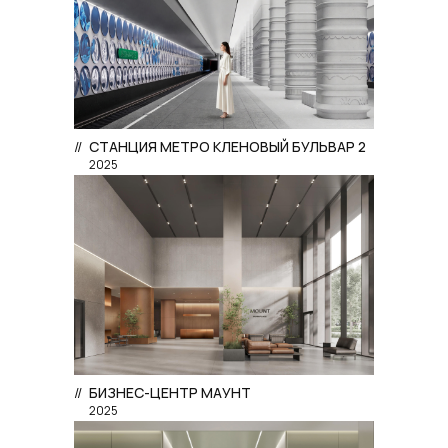
//
СТАНЦИЯ МЕТРО КЛЕНОВЫЙ БУЛЬВАР 2
2025
//
БИЗНЕС-ЦЕНТР МАУНТ
2025