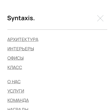
АРХИТЕКТУРА
ИНТЕРЬЕРЫ
ОФИСЫ
КЛАСС
О НАС
УСЛУГИ
КОМАНДА
НАГРАДЫ