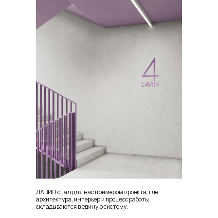
ЛАВИН стал для нас примером проекта, где
архитектура, интерьер и процесс работы
складываются в единую систему.