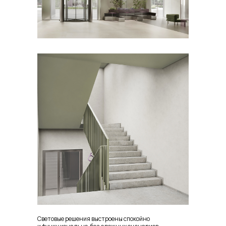
Световые решения выстроены спокойно