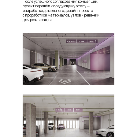
После успешного согласования концепции,
проект перешёл к следующему этапу —
разработке детального дизайн-проекта
с проработкой материалов, узлов и решений
для реализации.