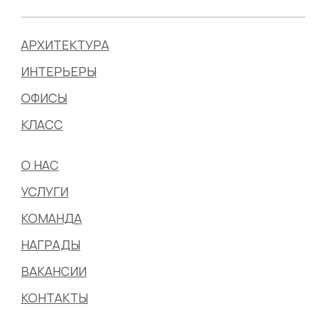
АРХИТЕКТУРА
ИНТЕРЬЕРЫ
ОФИСЫ
КЛАСС
О НАС
УСЛУГИ
КОМАНДА
НАГРАДЫ
ВАКАНСИИ
КОНТАКТЫ