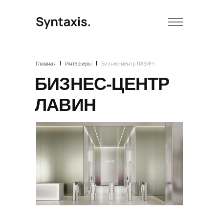
|
|
Главная
Интерьеры
Бизнес-центр ЛАВИН
БИЗНЕС-ЦЕНТР
ЛАВИН