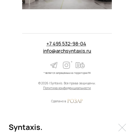
+7 495 532-98-04
info@archsyntaxis.ru
*
* является запрещённым на территории РФ
© 2026 | Syntaxis. Все права защищены.
Политика конфиденциальности
Сделано в